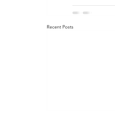
Recent Posts