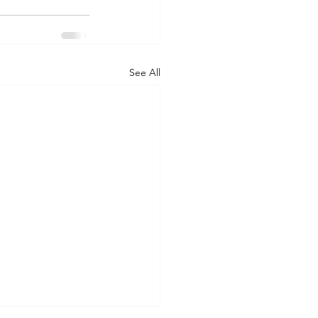
See All