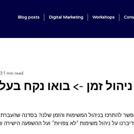
Blog posts
Digital Marketing
Workshops
Cons
23
1 min read
יהול זמן -> בואו נקח בעל
אפשר להתרכז בניהול המשימות והזמן שלנו? בסדנה שהעברתי
יברנו על ניהול משימות ׳לא צפויות׳ ועל ההשפעה הישירה שי