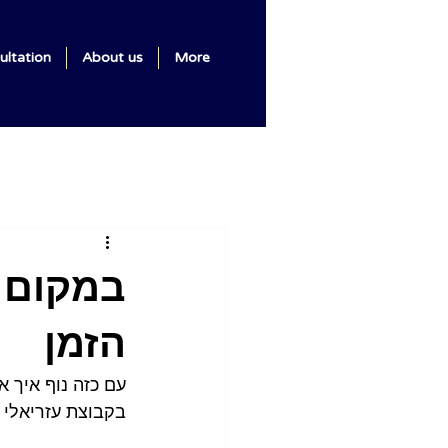
ultation
About us
More
במקום נ
הזמן
עם כזה נוף איך 
בקבוצת עזריאלי ד