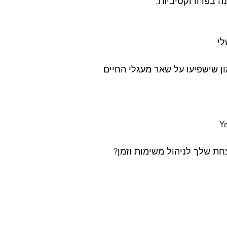
ה בפרודוקטיביות.
לי
ן שישפיעו על שאר מעגלי החיים
Y
ת שלך לניהול משימות וזמן?