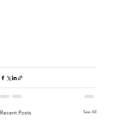
See All
Recent Posts