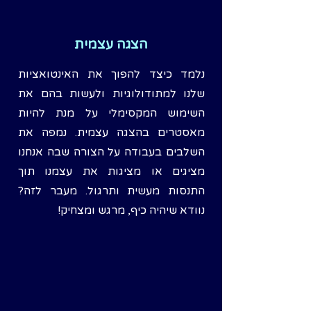
הצגה עצמית
נלמד כיצד להפוך את האינטואציות
שלנו למתודולוגיות ולעשות בהם את
השימוש המקסימלי על מנת להיות
מאסטרים בהצגה עצמית. נמפה את
השלבים בעבודה על הצורה שבה אנחנו
מציגים או מציגות את עצמנו תוך
התנסות מעשית ותרגול. מעבר לזה?
נוודא שיהיה כיף, מרגש ומצחיק!