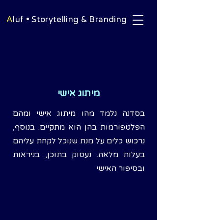
A
luf • Storytelling & Branding
מיתוג אישי
בסדנה נלמד מהו מיתוג אישי ומהם
הפלטפורמות בהן הוא מתקיים. בנוסף,
נרכוש כלים על מנת שנוכל לקחת עליהם
בעלות מלאה. נעסוק בתוכן, בניראות
ובסיפור האישי