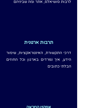
לרבות סושיאלס, אתר ומה שביניהם
תרבות ארגונית
דרכי התקשורת, האינטראקציות, שימור
הידע, איך נפרדים בארגון וכל החוזים
הבלתי כתובים
אפקט המראה