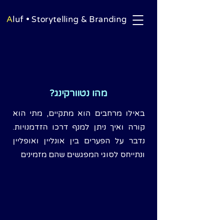
A
luf • Storytelling & Branding
מהו נטוורקינג?
באילו מרחבים הוא מתקיים, מתי הוא
קורה ואיך ניתן למנף דרכו הזדמנויות.
נדבר על הפערים בין אונליין ואופליין
ונתייחס לסוגי המפגשים שהם מזמינים