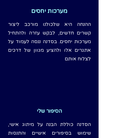
מערכות יחסים
ההנחה היא שלכולנו מורכב ליצור
קשרים חדשים, לבקש עזרה ולהתחיל
מערכות יחסים. בסדנה ננסה לעמוד על
אתגרים אלו ולהציע מגוון של דרכים
לצלוח אותם
הסיפור שלי
הסדנה כוללת הבנה על מיתוג אישי,
שימוש בסיפורים אישיים והתנסות